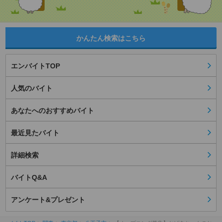
かんたん検索はこちら
エンバイトTOP
人気のバイト
あなたへのおすすめバイト
最近見たバイト
詳細検索
バイトQ&A
アンケート&プレゼント