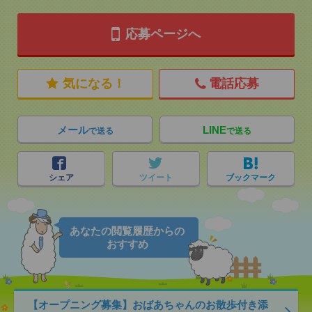
応募ページへ
気になる！
電話応募
メール
LINE
で送る
で送る
シェア
ツイート
ブックマーク
あなたの閲覧履歴からの
おすすめ
【オープニング募集】おばあちゃんのお散歩付き添