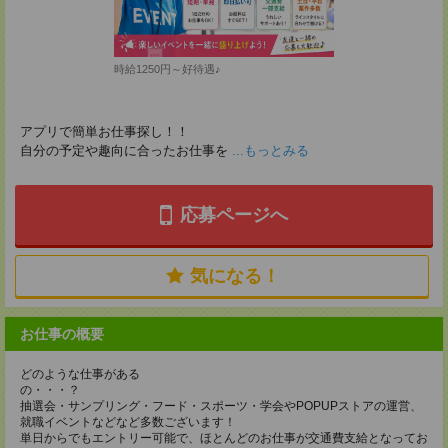
時給1250円～好待遇♪
アプリで簡単お仕事探し！！
自分の予定や趣向に合ったお仕事を
...もっとみる
応募ページへ
気になる！
お仕事の概要
どのような仕事がある
の・・・
抽選会・サンプリング・フード・スポーツ・学会やPOPUPストアの運営、
就職イベントなどなど多数ございます！
単日からでもエントリー可能で、ほとんどのお仕事が交通費支給となってお