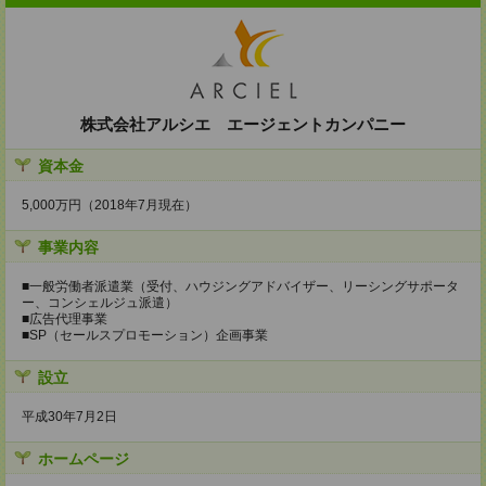
株式会社アルシエ エージェントカンパニー
資本金
5,000万円（2018年7月現在）
事業内容
■一般労働者派遣業（受付、ハウジングアドバイザー、リーシングサポータ
ー、コンシェルジュ派遣）
■広告代理事業
■SP（セールスプロモーション）企画事業
設立
平成30年7月2日
ホームページ