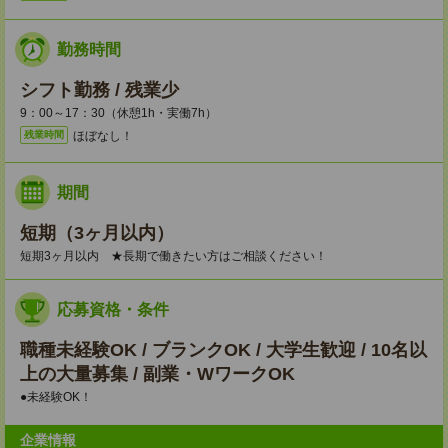
勤務時間
シフト勤務 / 残業少
9：00～17：30（休憩1h・実働7h）
ほぼなし！
残業時間
期間
短期（3ヶ月以内）
短期3ヶ月以内 ★長期で働きたい方はご相談ください！
応募資格・条件
職種未経験OK / ブランクOK / 大学生歓迎 / 10名以
上の大量募集 / 副業・WワークOK
●未経験OK！
企業情報