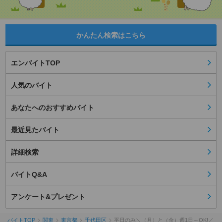
かんたん検索はこちら
エンバイトTOP
人気のバイト
あなたへのおすすめバイト
最近見たバイト
詳細検索
バイトQ&A
アンケート&プレゼント
バイトTOP
関東
東京都
千代田区
平日のみ＼（月）と（金）週1日～OK!／