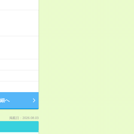
細へ
掲載日：2026.08.03