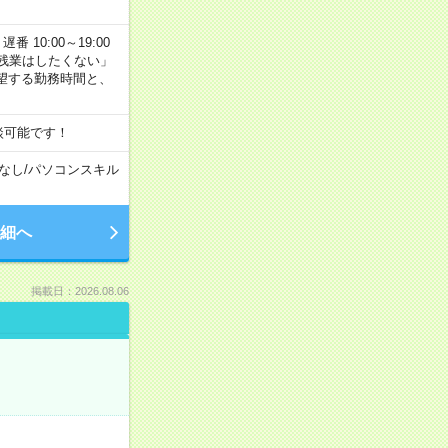
番 10:00～19:00
残業はしたくない」
望する勤務時間と、
談可能です！
なし
/
パソコンスキル
細へ
掲載日：2026.08.06