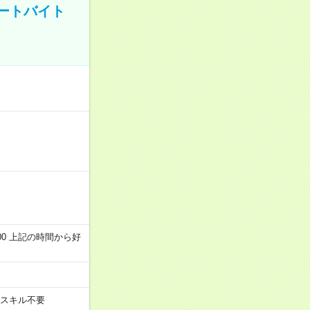
ートバイト
～22:00 上記の時間から好
スキル不要