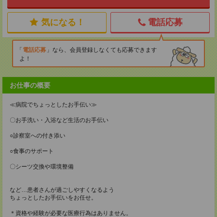
気になる！
電話応募
電話応募
なら、会員登録しなくても応募できます
よ！
お仕事の概要
≪病院でちょっとしたお手伝い≫
〇お手洗い・入浴など生活のお手伝い
○診察室への付き添い
○食事のサポート
〇シーツ交換や環境整備
など…患者さんが過ごしやすくなるよう
ちょっとしたお手伝いをお任せ。
＊資格や経験が必要な医療行為はありません。