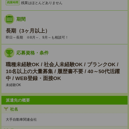
残業はほとんどありません
残業時間
期間
長期（3ヶ月以上）
即日～長期 ※8月～、9月～も相談可！
応募資格・条件
職種未経験OK / 社会人未経験OK / ブランクOK /
10名以上の大量募集 / 履歴書不要 / 40～50代活躍
中 / WEB登録・面接OK
未経験OK
派遣先の概要
社名
大手自動車関連会社