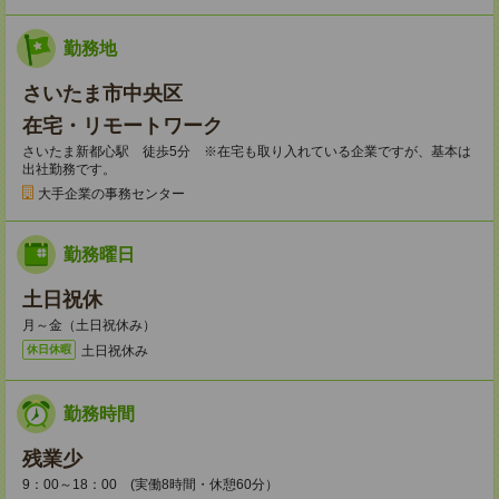
勤務地
さいたま市中央区
在宅・リモートワーク
さいたま新都心駅 徒歩5分 ※在宅も取り入れている企業ですが、基本は
出社勤務です。
大手企業の事務センター
勤務曜日
土日祝休
月～金（土日祝休み）
土日祝休み
休日休暇
勤務時間
残業少
9：00～18：00 (実働8時間・休憩60分）