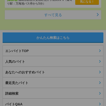
気になる！
り駅：万海池バス停から5分）
すべて見る
かんたん検索はこちら
エンバイトTOP
人気のバイト
あなたへのおすすめバイト
最近見たバイト
詳細検索
バイトQ&A