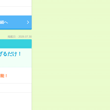
細へ
掲載日：2026.07.30
げるだけ！
可能！