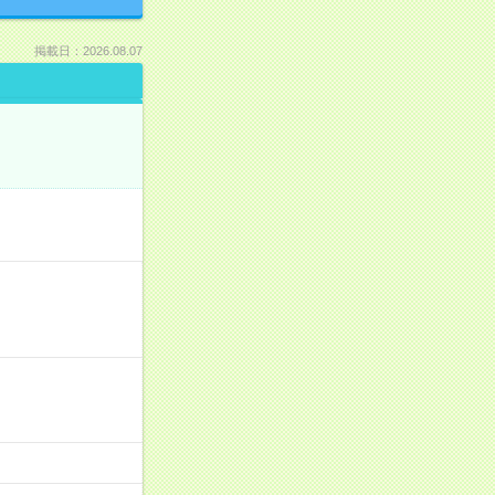
掲載日：2026.08.07