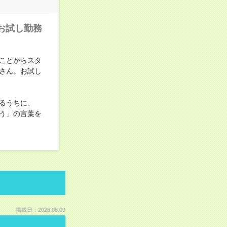
お試し勤務
ことからスタ
さん。お試し
るうちに、
う」の言葉を
掲載日：2026.08.09