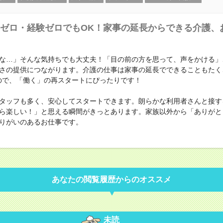
ゼロ・経験ゼロでもOK！家事の延長からできる介護、
な…」そんな気持ちでも大丈夫！「目の前の方を思って、声をかける」
さの提供につながります。介護の仕事は家事の延長でできることもたく
ので、「働く」の再スタートにぴったりです！
タッフも多く、安心してスタートできます。朗らかな利用者さんと接す
ら楽しい！」と思える瞬間がきっとあります。家族以外から「ありがと
りがいのあるお仕事です。
あなたの閲覧履歴からのオススメ
未読