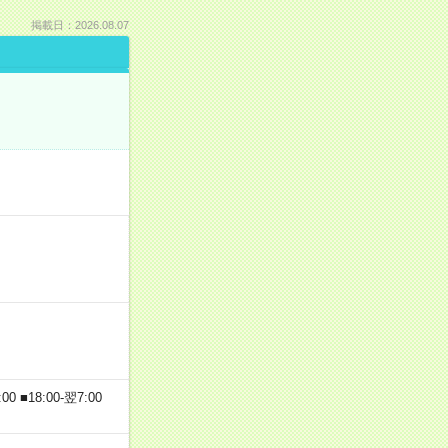
掲載日：2026.08.07
 ■18:00-翌7:00