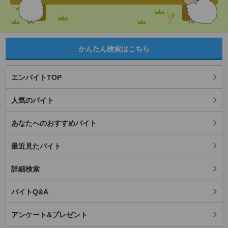
かんたん検索はこちら
エンバイトTOP
人気のバイト
あなたへのおすすめバイト
最近見たバイト
詳細検索
バイトQ&A
アンケート&プレゼント