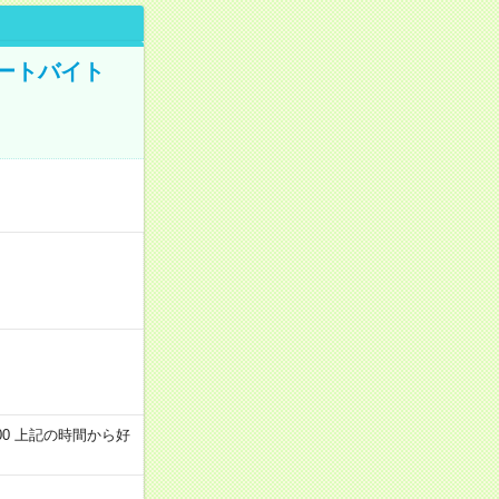
ートバイト
～22:00 上記の時間から好