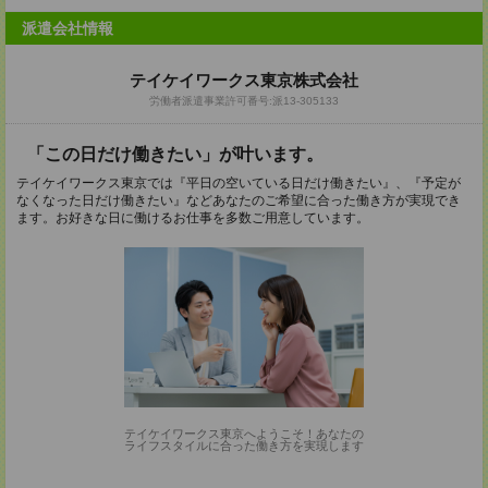
派遣会社情報
テイケイワークス東京株式会社
労働者派遣事業許可番号:派13-305133
「この日だけ働きたい」が叶います。
テイケイワークス東京では『平日の空いている日だけ働きたい』、『予定が
なくなった日だけ働きたい』などあなたのご希望に合った働き方が実現でき
ます。お好きな日に働けるお仕事を多数ご用意しています。
テイケイワークス東京へようこそ！あなたの
ライフスタイルに合った働き方を実現します