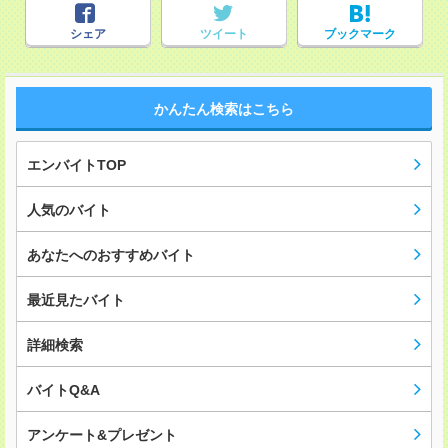
シェア
ツイート
ブックマーク
かんたん検索はこちら
エンバイトTOP
人気のバイト
あなたへのおすすめバイト
最近見たバイト
詳細検索
バイトQ&A
アンケート&プレゼント