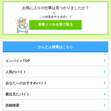
お気に入りの仕事は見つかりましたか？
この検索条件を保存して
新着メールを受け取る
かんたん検索はこちら
エンバイトTOP
人気のバイト
あなたへのおすすめバイト
最近見たバイト
詳細検索