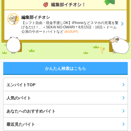
編集部イチオシ
【シフト自由・現金手渡しOK】iPhoneなどスマホの充電を繋
げるだけ！、＜SEKAI NO OWARI＊8月15日・16日＞ドーム
公演のサポートバイトなど
(8/10UP!)
かんたん検索はこちら
エンバイトTOP
人気のバイト
あなたへのおすすめバイト
最近見たバイト