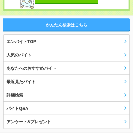
かんたん検索はこちら
エンバイトTOP
人気のバイト
あなたへのおすすめバイト
最近見たバイト
詳細検索
バイトQ&A
アンケート&プレゼント