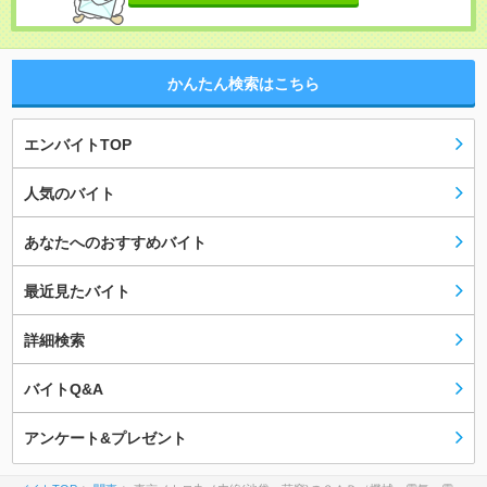
かんたん検索はこちら
エンバイトTOP
人気のバイト
あなたへのおすすめバイト
最近見たバイト
詳細検索
バイトQ&A
アンケート&プレゼント