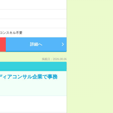
コンスキル不要
詳細へ
掲載日：2026.08.06
メディアコンサル企業で事務