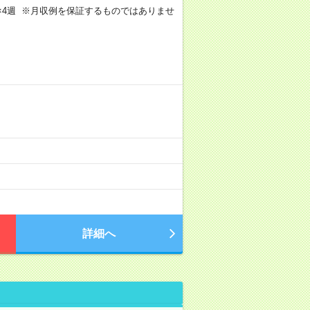
週4日×4週 ※月収例を保証するものではありませ
詳細へ