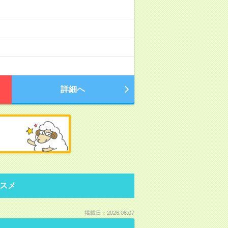
詳細へ
スメ
掲載日：2026.08.07