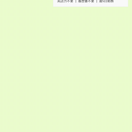
英語力不要
履歴書不要
週5日勤務