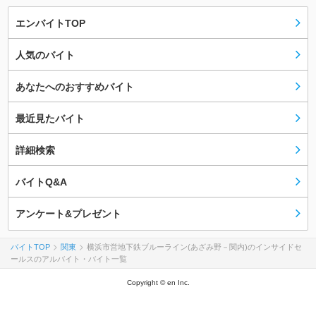
エンバイトTOP
人気のバイト
あなたへのおすすめバイト
最近見たバイト
詳細検索
バイトQ&A
アンケート&プレゼント
バイトTOP
関東
横浜市営地下鉄ブルーライン(あざみ野－関内)のインサイドセ
ールスのアルバイト・バイト一覧
Copyright © en Inc.