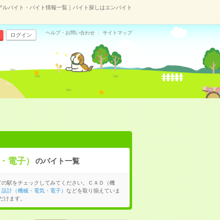
アルバイト・バイト情報一覧｜バイト探しはエンバイト
ヘルプ・お問い合わせ
サイトマップ
ログイン
・電子）
のバイト一覧
どの駅をチェックしてみてください。ＣＡＤ（機
、
設計（機械・電気・電子）
などを取り揃えていま
だけます。