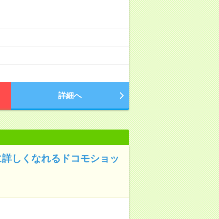
詳細へ
に詳しくなれるドコモショッ