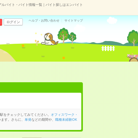
アルバイト・バイト情報一覧｜バイト探しはエンバイト
ヘルプ・お問い合わせ
サイトマップ
ログイン
駅をチェックしてみてください。
オフィスワーク・
います。さらに、
単発
などの期間や、
職種未経験OK