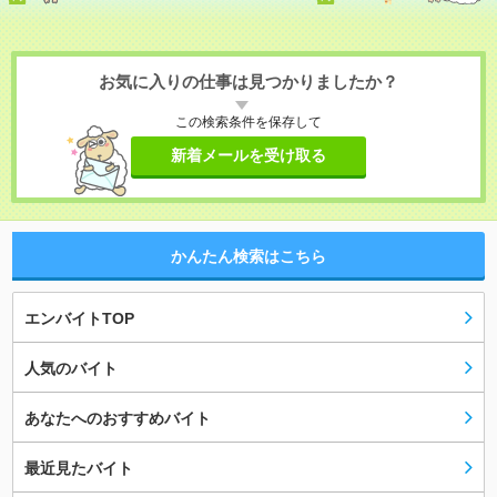
お気に入りの仕事は見つかりましたか？
この検索条件を保存して
新着メールを受け取る
かんたん検索はこちら
エンバイトTOP
人気のバイト
あなたへのおすすめバイト
最近見たバイト