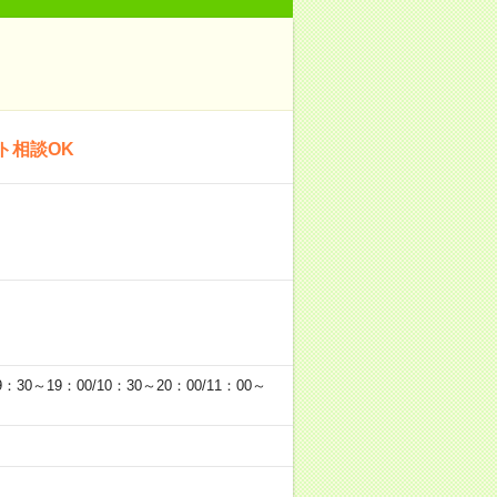
ト相談OK
19：00/10：30～20：00/11：00～