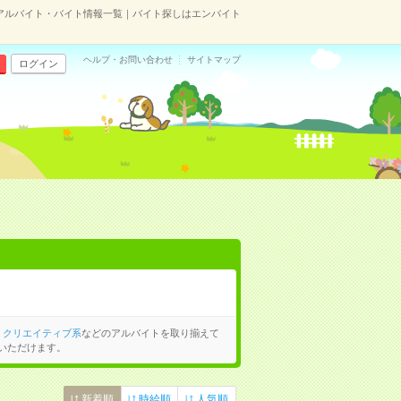
アルバイト・バイト情報一覧｜バイト探しはエンバイト
ヘルプ・お問い合わせ
サイトマップ
ログイン
、
クリエイティブ系
などのアルバイトを取り揃えて
いただけます。
新着順
時給順
人気順