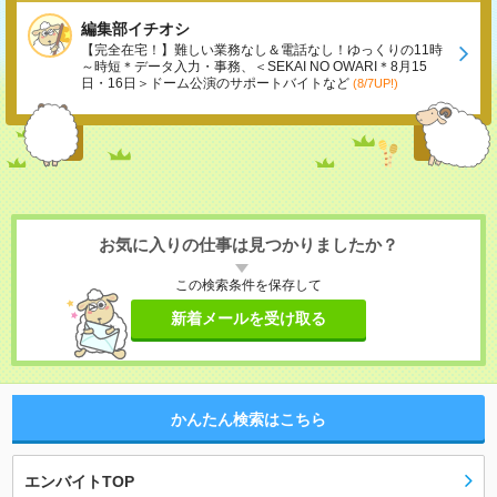
編集部イチオシ
【完全在宅！】難しい業務なし＆電話なし！ゆっくりの11時
～時短＊データ入力・事務、＜SEKAI NO OWARI＊8月15
日・16日＞ドーム公演のサポートバイトなど
(8/7UP!)
お気に入りの仕事は見つかりましたか？
この検索条件を保存して
新着メールを受け取る
かんたん検索はこちら
エンバイトTOP