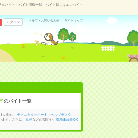
のアルバイト・バイト情報一覧｜バイト探しはエンバイト
ヘルプ・お問い合わせ
サイトマップ
ログイン
ア
のバイト一覧
イトの他に、
テクニカルサポート・ヘルプデスク
、
います。さらに、
単発
などの期間や、
職種未経験OK