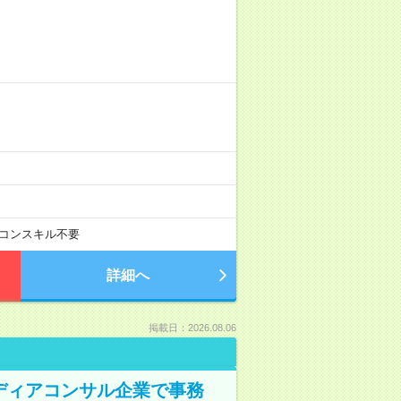
コンスキル不要
詳細へ
掲載日：2026.08.06
メディアコンサル企業で事務