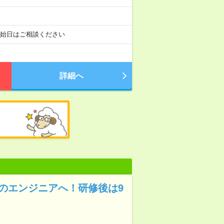
開始日はご相談ください
詳細へ
のエンジニアへ！研修後は9