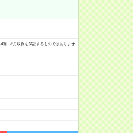
週4日×4週 ※月収例を保証するものではありませ