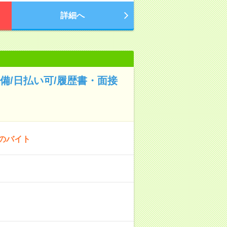
詳細へ
備/日払い可/履歴書・面接
！のバイト