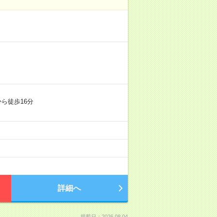
ら徒歩16分
詳細へ
掲載日：2026.08.04