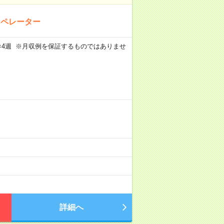
オペレーター
週5日×4週 ※月収例を保証するものではありませ
詳細へ