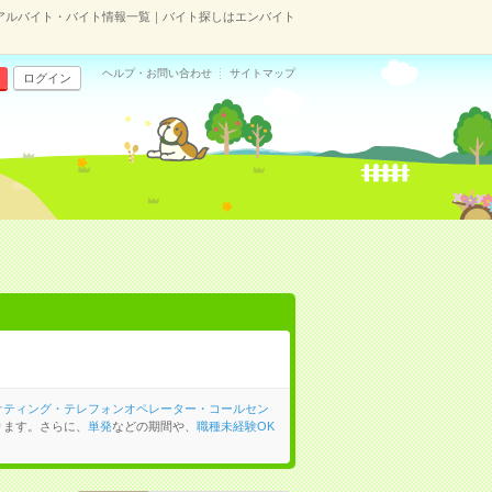
アルバイト・バイト情報一覧｜バイト探しはエンバイト
ヘルプ・お問い合わせ
サイトマップ
ログイン
ケティング・テレフォンオペレーター・コールセン
ります。さらに、
単発
などの期間や、
職種未経験OK