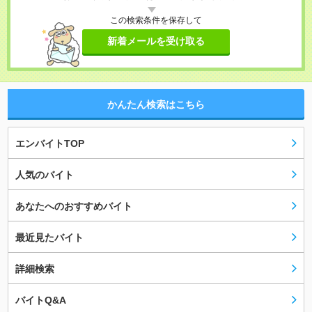
この検索条件を保存して
新着メールを受け取る
かんたん検索はこちら
エンバイトTOP
人気のバイト
あなたへのおすすめバイト
最近見たバイト
詳細検索
バイトQ&A