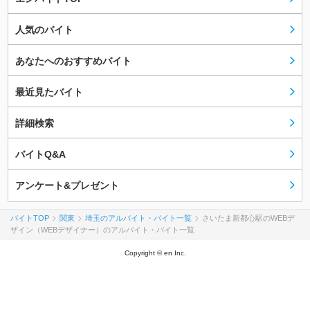
人気のバイト
あなたへのおすすめバイト
最近見たバイト
詳細検索
バイトQ&A
アンケート&プレゼント
バイトTOP
関東
埼玉のアルバイト・バイト一覧
さいたま新都心駅のWEBデ
ザイン（WEBデザイナー）のアルバイト・バイト一覧
Copyright © en Inc.