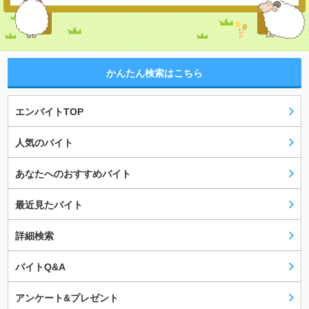
かんたん検索はこちら
エンバイトTOP
人気のバイト
あなたへのおすすめバイト
最近見たバイト
詳細検索
バイトQ&A
アンケート&プレゼント