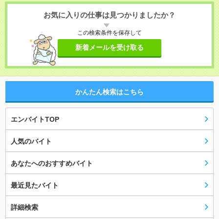
お気に入りの仕事は見つかりましたか？
この検索条件を保存して
新着メールを受け取る
かんたん検索はこちら
エンバイトTOP
人気のバイト
あなたへのおすすめバイト
最近見たバイト
詳細検索