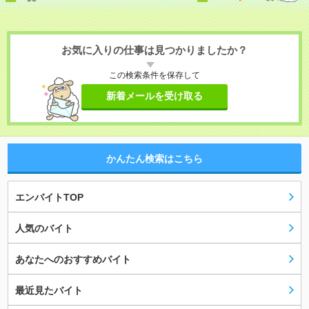
お気に入りの仕事は見つかりましたか？
この検索条件を保存して
新着メールを受け取る
かんたん検索はこちら
エンバイトTOP
人気のバイト
あなたへのおすすめバイト
最近見たバイト