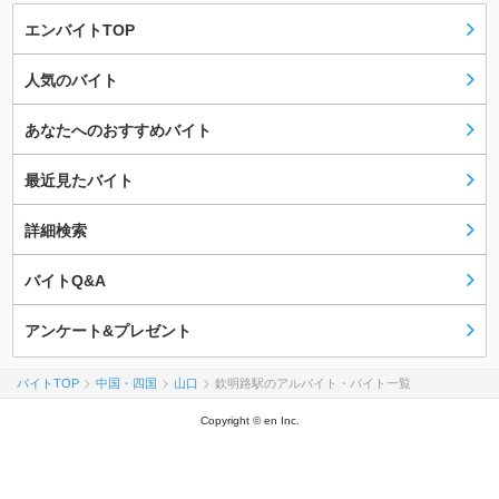
エンバイトTOP
人気のバイト
あなたへのおすすめバイト
最近見たバイト
詳細検索
バイトQ&A
アンケート&プレゼント
バイトTOP
中国・四国
山口
欽明路駅のアルバイト・バイト一覧
Copyright © en Inc.