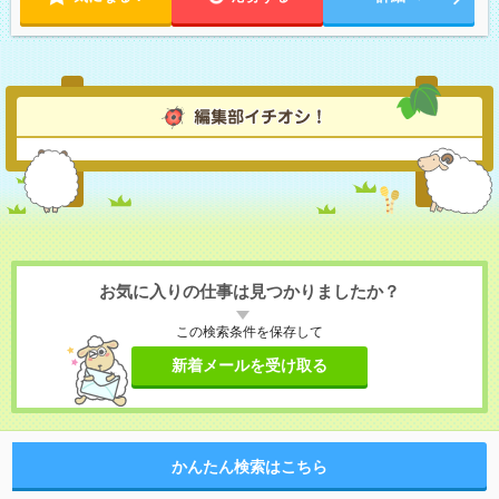
お気に入りの仕事は見つかりましたか？
この検索条件を保存して
新着メールを受け取る
かんたん検索はこちら