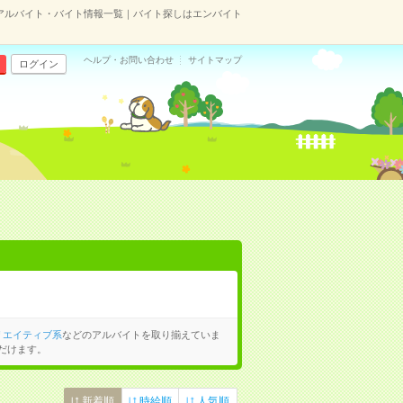
アルバイト・バイト情報一覧｜バイト探しはエンバイト
ヘルプ・お問い合わせ
サイトマップ
ログイン
リエイティブ系
などのアルバイトを取り揃えていま
だけます。
新着順
時給順
人気順