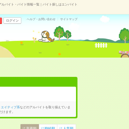
アルバイト・バイト情報一覧｜バイト探しはエンバイト
ヘルプ・お問い合わせ
サイトマップ
ログイン
リエイティブ系
などのアルバイトを取り揃えていま
だけます。
新着順
時給順
人気順