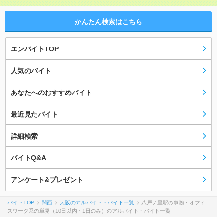
かんたん検索はこちら
エンバイトTOP
人気のバイト
あなたへのおすすめバイト
最近見たバイト
詳細検索
バイトQ&A
アンケート&プレゼント
バイトTOP
関西
大阪のアルバイト・バイト一覧
八戸ノ里駅の事務・オフィ
スワーク系の単発（10日以内・1日のみ）のアルバイト・バイト一覧