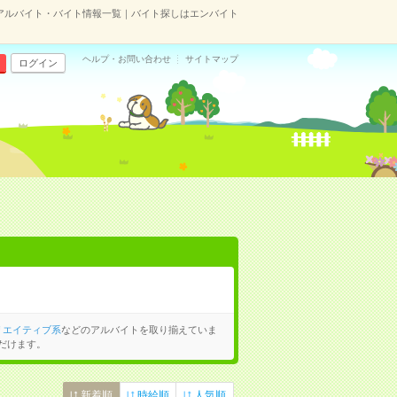
アルバイト・バイト情報一覧｜バイト探しはエンバイト
ヘルプ・お問い合わせ
サイトマップ
ログイン
リエイティブ系
などのアルバイトを取り揃えていま
だけます。
新着順
時給順
人気順