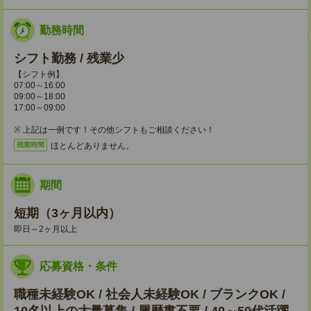
勤務時間
シフト勤務 / 残業少
【シフト例】
07:00～16:00
09:00～18:00
17:00～09:00
※ 上記は一例です！その他シフトもご相談ください！
ほとんどありません。
残業時間
期間
短期（3ヶ月以内）
即日～2ヶ月以上
応募資格・条件
職種未経験OK / 社会人未経験OK / ブランクOK /