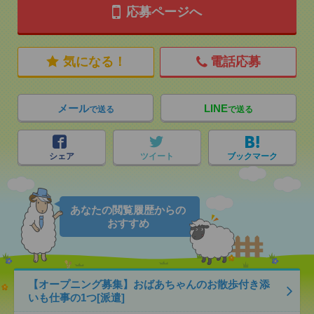
応募ページへ
気になる！
電話応募
メール
LINE
で送る
で送る
シェア
ツイート
ブックマーク
あなたの閲覧履歴からの
おすすめ
【オープニング募集】おばあちゃんのお散歩付き添
いも仕事の1つ[派遣]