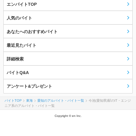
エンバイトTOP
人気のバイト
あなたへのおすすめバイト
最近見たバイト
詳細検索
バイトQ&A
アンケート&プレゼント
バイトTOP
東海
愛知のアルバイト・バイト一覧
今池(愛知県)駅のIT・エンジ
ニア系のアルバイト・バイト一覧
Copyright © en Inc.