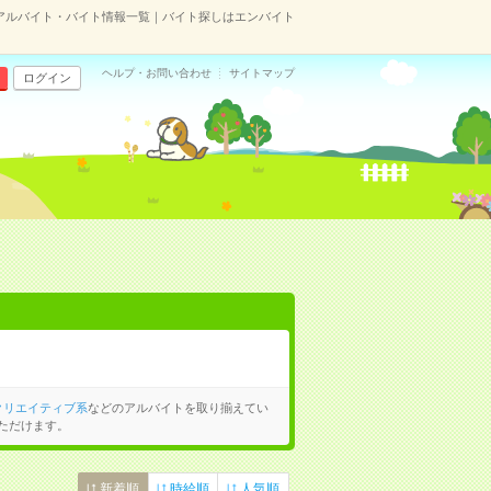
アルバイト・バイト情報一覧｜バイト探しはエンバイト
ヘルプ・お問い合わせ
サイトマップ
ログイン
クリエイティブ系
などのアルバイトを取り揃えてい
ただけます。
新着順
時給順
人気順