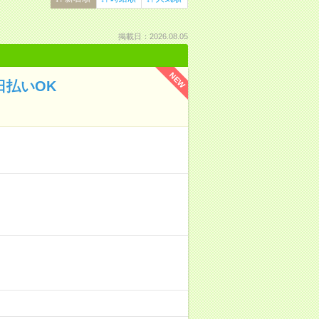
掲載日：2026.08.05
NEW
日払いOK