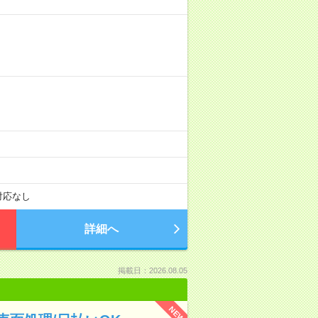
対応なし
詳細へ
掲載日：2026.08.05
NEW