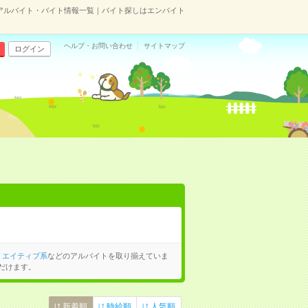
アルバイト・バイト情報一覧｜バイト探しはエンバイト
ヘルプ・お問い合わせ
サイトマップ
ログイン
リエイティブ系
などのアルバイトを取り揃えていま
だけます。
新着順
時給順
人気順