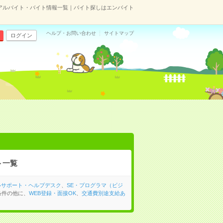
アルバイト・バイト情報一覧｜バイト探しはエンバイト
ヘルプ・お問い合わせ
サイトマップ
ログイン
ト一覧
ルサポート・ヘルプデスク
、
SE・プログラマ（ビジ
条件の他に、
WEB登録・面接OK
、
交通費別途支給あ