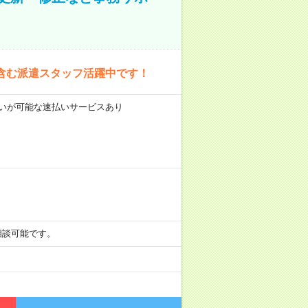
含む派遣スタッフ活躍中です！
前払いが可能な速払いサービスあり
も相談可能です。