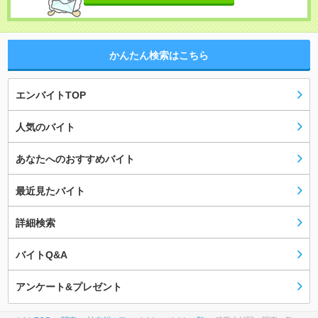
かんたん検索はこちら
エンバイトTOP
人気のバイト
あなたへのおすすめバイト
最近見たバイト
詳細検索
バイトQ&A
アンケート&プレゼント