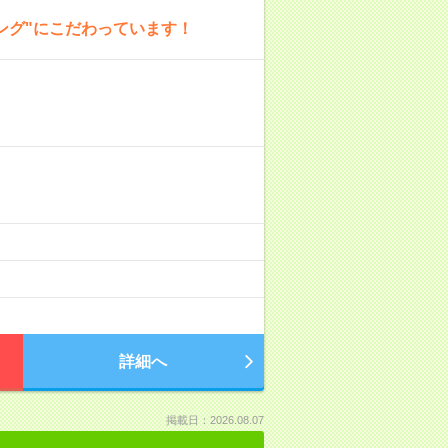
ング"にこだわっています！
詳細へ
掲載日：2026.08.07