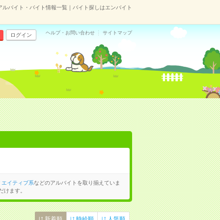
アルバイト・バイト情報一覧｜バイト探しはエンバイト
ヘルプ・お問い合わせ
サイトマップ
ログイン
リエイティブ系
などのアルバイトを取り揃えていま
だけます。
新着順
時給順
人気順