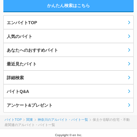
かんたん検索はこちら
エンバイトTOP
人気のバイト
あなたへのおすすめバイト
最近見たバイト
詳細検索
バイトQ&A
アンケート&プレゼント
バイトTOP
関東
神奈川のアルバイト・バイト一覧
保土ケ谷駅の住宅・不動
産関連のアルバイト・バイト一覧
Copyright © en Inc.