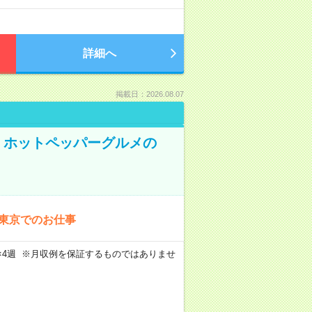
詳細へ
掲載日：2026.08.07
K！ホットペッパーグルメの
！東京でのお仕事
週5日×4週 ※月収例を保証するものではありませ