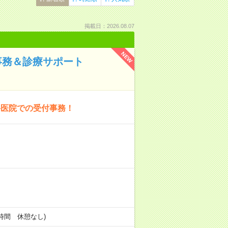
掲載日：2026.08.07
NEW
事務＆診療サポート
科医院での受付事務！
働4時間 休憩なし)