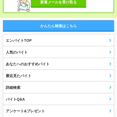
新着メールを受け取る
かんたん検索はこちら
エンバイトTOP
人気のバイト
あなたへのおすすめバイト
最近見たバイト
詳細検索
バイトQ&A
アンケート&プレゼント